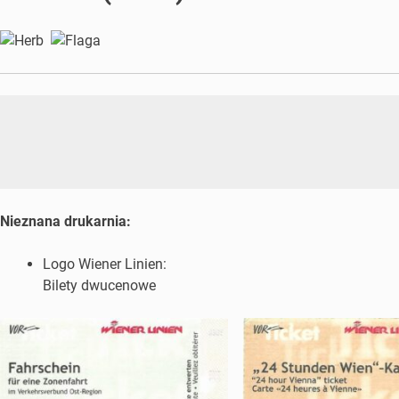
Nieznana drukarnia:
Logo Wiener Linien:
Bilety dwucenowe