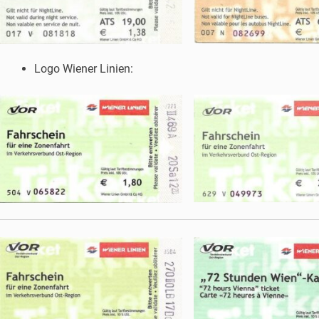
Logo Wiener Linien: