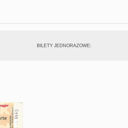
BILETY JEDNORAZOWE: