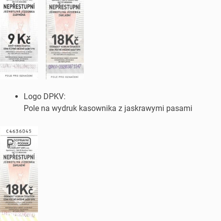
Logo DPKV:
Pole na wydruk kasownika z jaskrawymi pasami