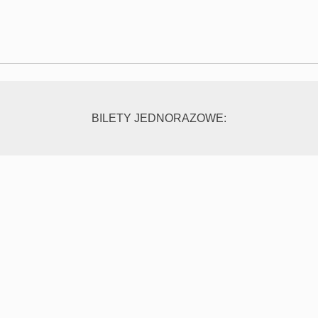
BILETY JEDNORAZOWE: