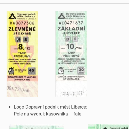
Logo Dopravní podnik měst Liberce:
Pole na wydruk kasownika – fale