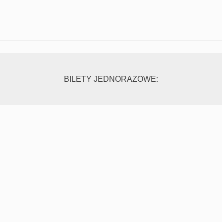
BILETY JEDNORAZOWE: