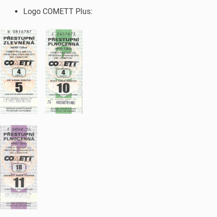
Logo COMETT Plus: