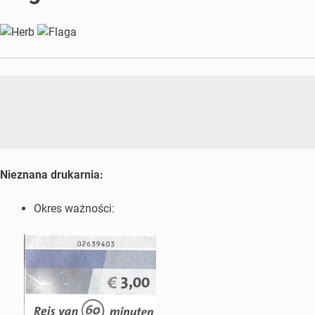
Nieznana drukarnia:
Okres ważności: