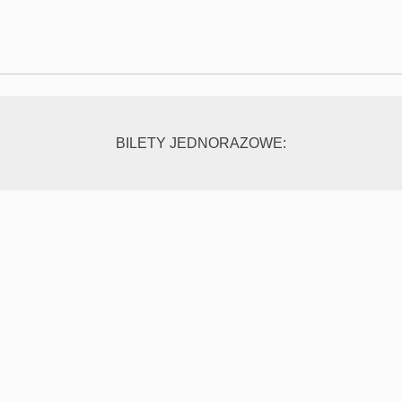
BILETY JEDNORAZOWE: