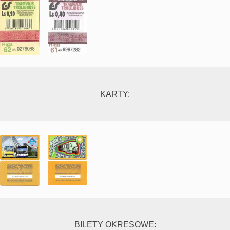
KARTY:
BILETY OKRESOWE: