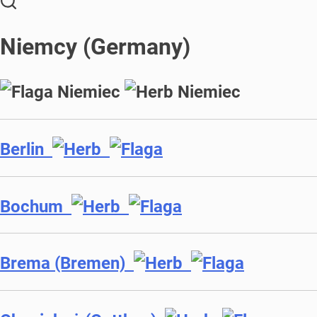
Niemcy (Germany)
Berlin
Bochum
Brema (Bremen)