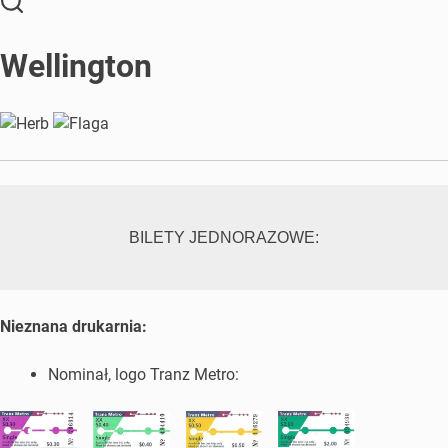
Wellington
BILETY JEDNORAZOWE:
Nieznana drukarnia:
Nominał, logo Tranz Metro: