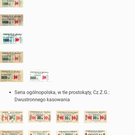
Seria ogólnopolska, w tle prostokąty, Cz.Z.G.:
Dwustronnego kasowania