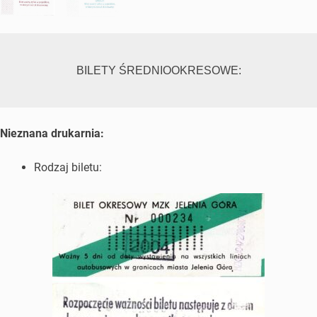
BILETY ŚREDNIOOKRESOWE:
Nieznana drukarnia:
Rodzaj biletu: