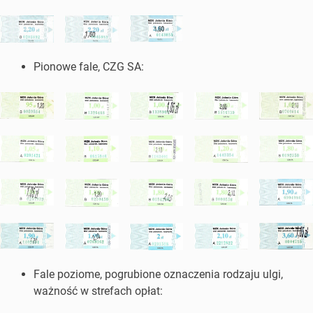
Pionowe fale, CZG SA:
Fale poziome, pogrubione oznaczenia rodzaju ulgi,
ważność w strefach opłat: