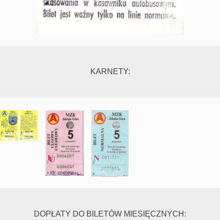
KARNETY:
DOPŁATY DO BILETÓW MIESIĘCZNYCH: