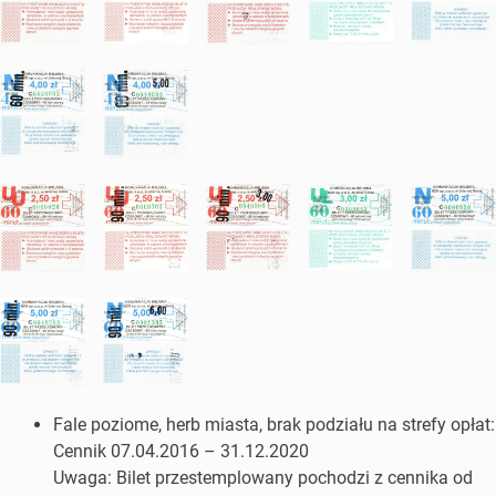
Fale poziome, herb miasta, brak podziału na strefy opłat:
Cennik 07.04.2016 – 31.12.2020
Uwaga: Bilet przestemplowany pochodzi z cennika od