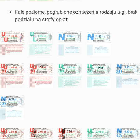
Fale poziome, pogrubione oznaczenia rodzaju ulgi, brak
podziału na strefy opłat: