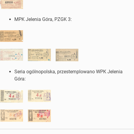
MPK Jelenia Góra, PZGK 3:
Seria ogólnopolska, przestemplowano WPK Jelenia
Góra: