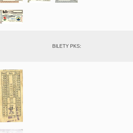
BILETY PKS: