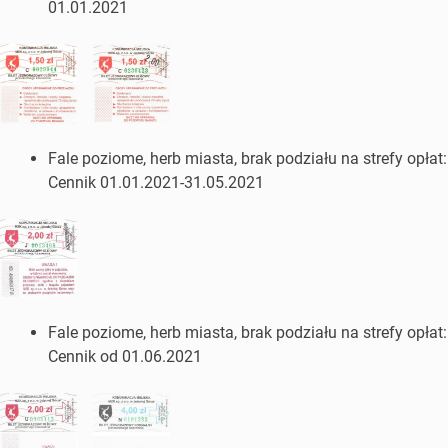
01.01.2021
Fale poziome, herb miasta, brak podziału na strefy opłat:
Cennik 01.01.2021-31.05.2021
Fale poziome, herb miasta, brak podziału na strefy opłat:
Cennik od 01.06.2021