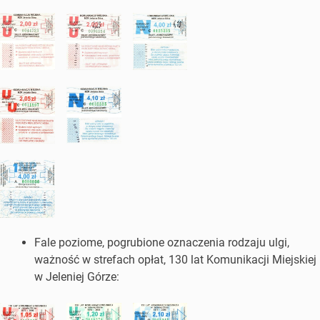
Fale poziome, pogrubione oznaczenia rodzaju ulgi,
ważność w strefach opłat, 130 lat Komunikacji Miejskiej
w Jeleniej Górze: