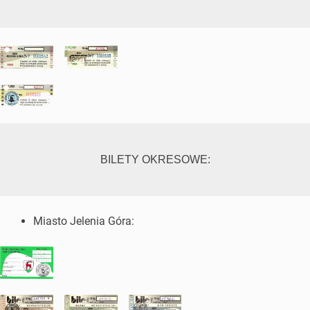
BILETY OKRESOWE:
Miasto Jelenia Góra: