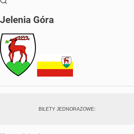
Jelenia Góra
BILETY JEDNORAZOWE: