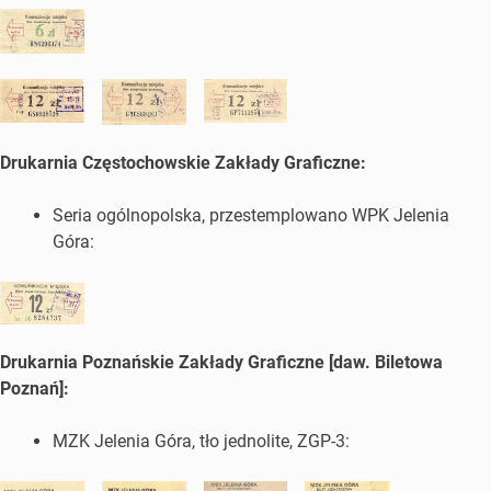
Drukarnia Częstochowskie Zakłady Graficzne:
Seria ogólnopolska, przestemplowano WPK Jelenia
Góra:
Drukarnia Poznańskie Zakłady Graficzne [daw. Biletowa
Poznań]:
MZK Jelenia Góra, tło jednolite, ZGP-3: