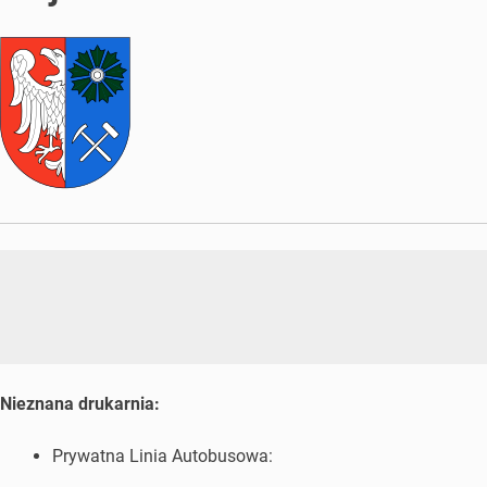
Nieznana drukarnia:
Prywatna Linia Autobusowa: