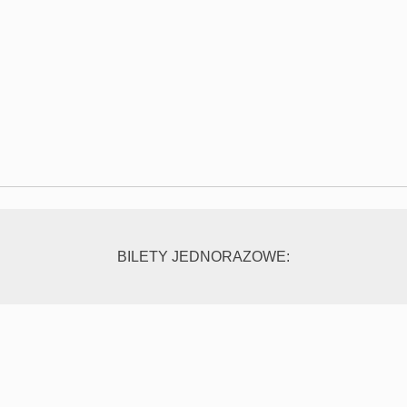
BILETY JEDNORAZOWE: