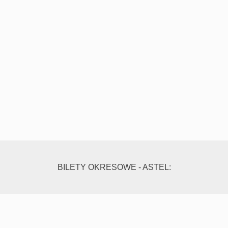
BILETY OKRESOWE - ASTEL: