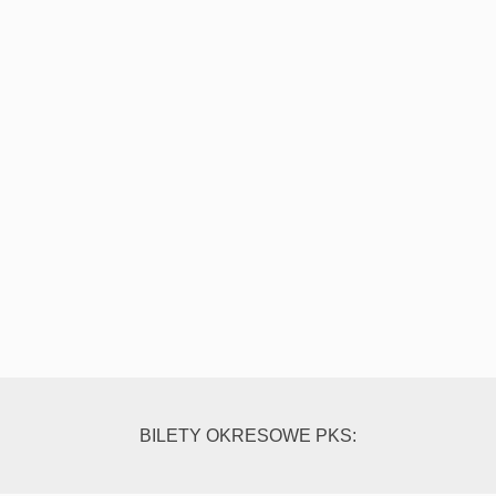
BILETY OKRESOWE PKS: