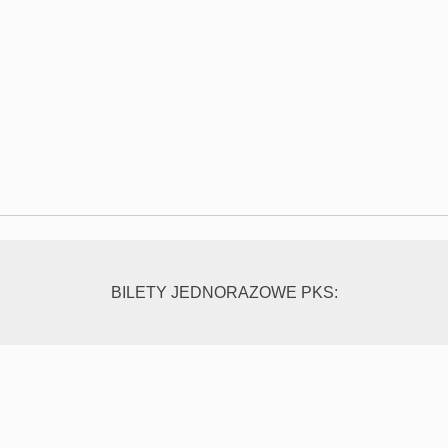
BILETY JEDNORAZOWE PKS: