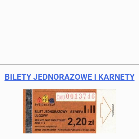
BILETY JEDNORAZOWE I KARNETY