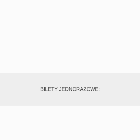
BILETY JEDNORAZOWE: