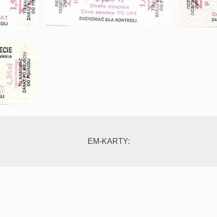
EM-KARTY: