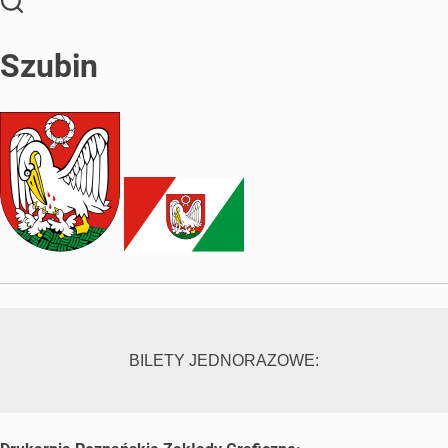
Szubin
BILETY JEDNORAZOWE: