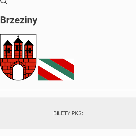
Brzeziny
BILETY PKS: