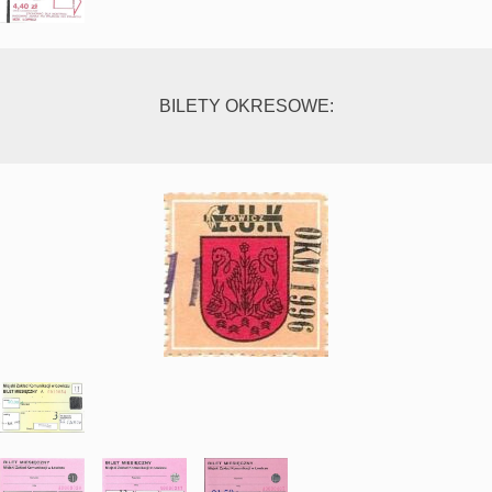
BILETY OKRESOWE: