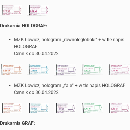
Drukarnia HOLOGRAF:
MZK Łowicz, hologram „równoległoboki” + w tle napis
HOLOGRAF:
Cennik do 30.04.2022
MZK Łowicz, hologram „fale” + w tle napis HOLOGRAF:
Cennik do 30.04.2022
Drukarnia GRAF: