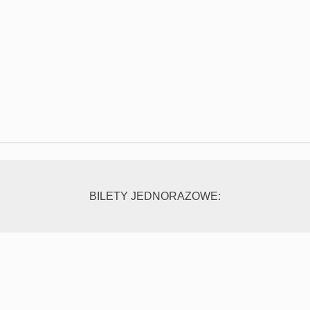
BILETY JEDNORAZOWE: