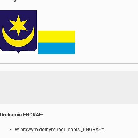
Drukarnia ENGRAF:
W prawym dolnym rogu napis „ENGRAF”: