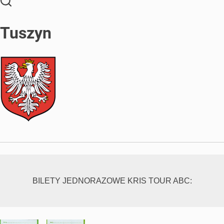
Tuszyn
BILETY JEDNORAZOWE KRIS TOUR ABC: