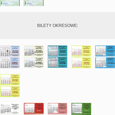
BILETY OKRESOWE: