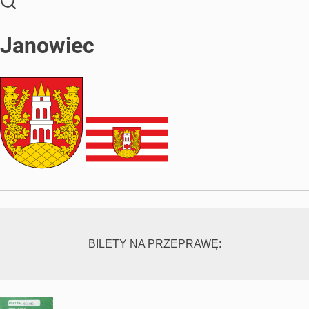
Janowiec
BILETY NA PRZEPRAWĘ: