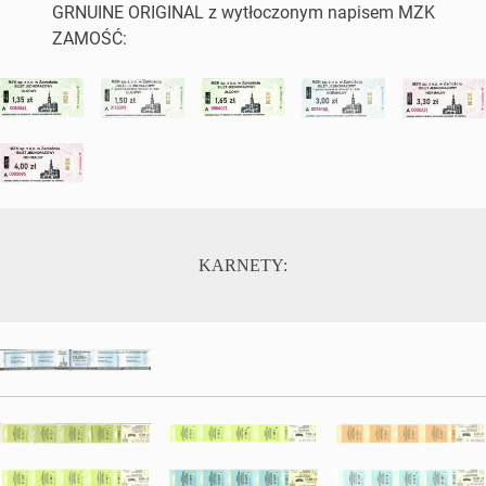
GRNUINE ORIGINAL z wytłoczonym napisem MZK
ZAMOŚĆ:
KARNETY: