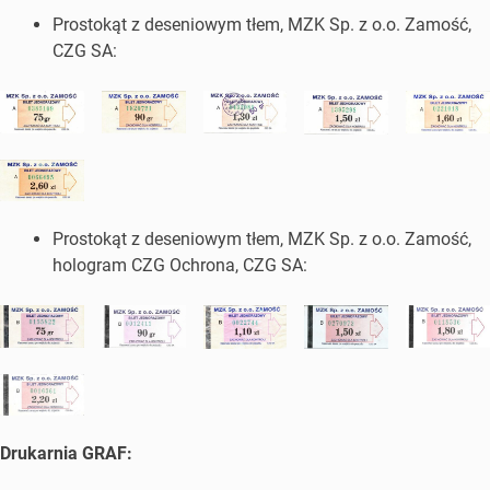
Prostokąt z deseniowym tłem, MZK Sp. z o.o. Zamość,
CZG SA:
Prostokąt z deseniowym tłem, MZK Sp. z o.o. Zamość,
hologram CZG Ochrona, CZG SA:
Drukarnia GRAF: