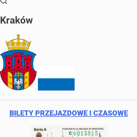
Kraków
BILETY PRZEJAZDOWE I CZASOWE