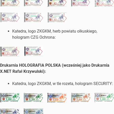
Katedra, logo ZKGKM, herb powiatu olkuskiego,
hologram CZG Ochrona:
Drukarnia HOLOGRAFIA POLSKA (wcześniej jako Drukarnia
X.NET Rafał Krzywulski):
Katedra, logo ZKGKM, w tle rozeta, hologram SECURITY: