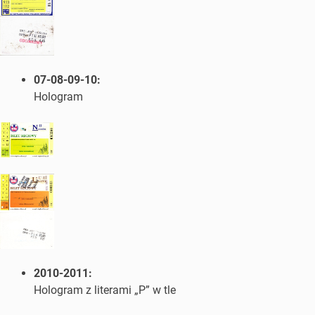
07-08-09-10:
Hologram
2010-2011:
Hologram z literami „P” w tle