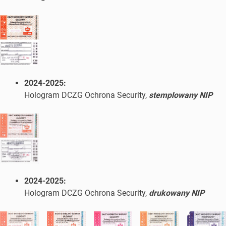
2024-2025:
Hologram DCZG Ochrona Security,
stemplowany NIP
2024-2025:
Hologram DCZG Ochrona Security,
drukowany NIP