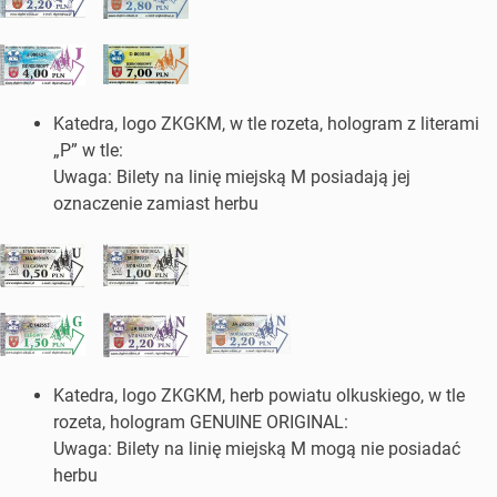
Katedra, logo ZKGKM, w tle rozeta, hologram z literami
„P” w tle:
Uwaga: Bilety na linię miejską M posiadają jej
oznaczenie zamiast herbu
Katedra, logo ZKGKM, herb powiatu olkuskiego, w tle
rozeta, hologram GENUINE ORIGINAL:
Uwaga: Bilety na linię miejską M mogą nie posiadać
herbu