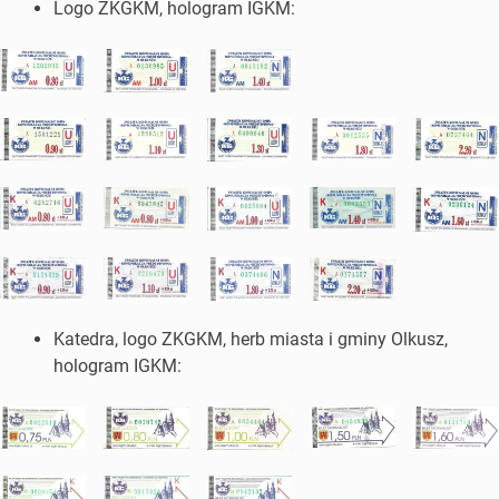
Logo ZKGKM, hologram IGKM:
Katedra, logo ZKGKM, herb miasta i gminy Olkusz,
hologram IGKM: