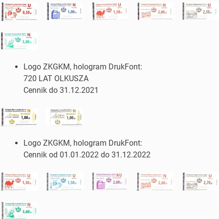
Logo ZKGKM, hologram DrukFont:
720 LAT OLKUSZA
Cennik do 31.12.2021
Logo ZKGKM, hologram DrukFont:
Cennik od 01.01.2022 do 31.12.2022