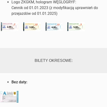
Logo ZKGKM, hologram WĘGLOGRYF:
Cennik od 01.01.2023 (z modyfikacją uprawnień do
przejazdów od 01.01.2025)
BILETY OKRESOWE:
Bez daty: