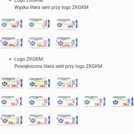
Logo ZKGKM:
Wąska litera serii przy logo ZKGKM
Logo ZKGKM:
Powiększona litera serii przy logo ZKGKM