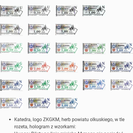
Katedra, logo ZKGKM, herb powiatu olkuskiego, w tle
rozeta, hologram z wzorkami: