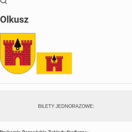
Olkusz
BILETY JEDNORAZOWE: