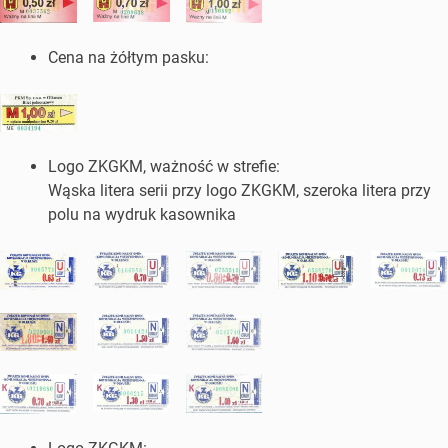
Cena na żółtym pasku:
Logo ZKGKM, ważność w strefie:
Wąska litera serii przy logo ZKGKM, szeroka litera przy
polu na wydruk kasownika