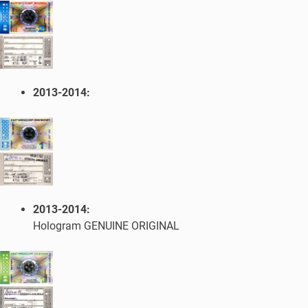
2013-2014:
2013-2014:
Hologram GENUINE ORIGINAL