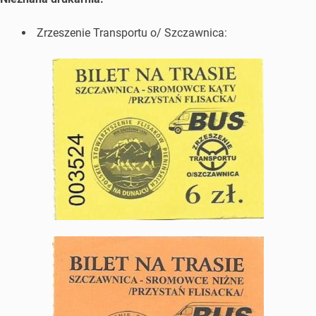
Zrzeszenie Transportu o/ Szczawnica: