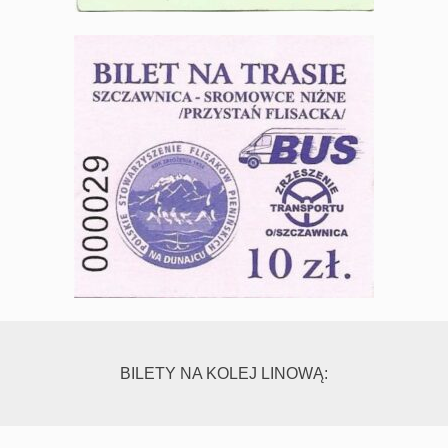
BILETY NA KOLEJ LINOWĄ: