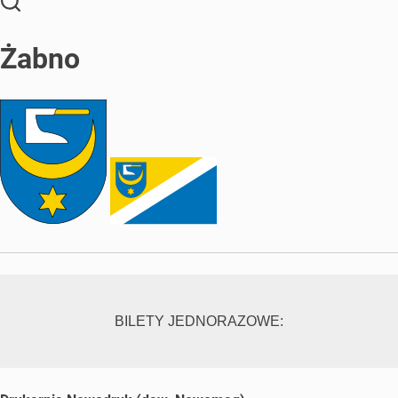
Żabno
BILETY JEDNORAZOWE: