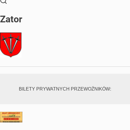
Zator
BILETY PRYWATNYCH PRZEWOŹNIKÓW: