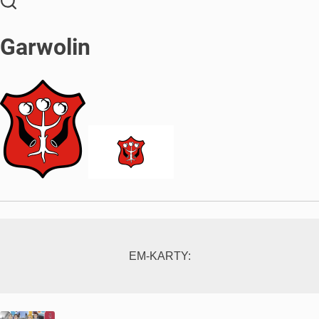
Garwolin
EM-KARTY: