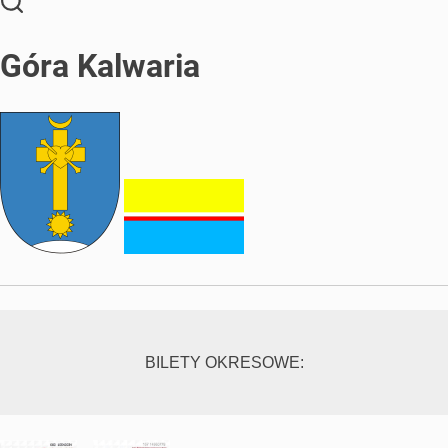
Góra Kalwaria
BILETY OKRESOWE: