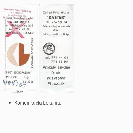
Komunikacja Lokalna: