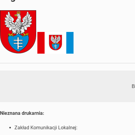
B
Nieznana drukarnia:
Zakład Komunikacji Lokalnej: