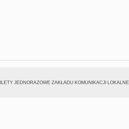
ILETY JEDNORAZOWE ZAKŁADU KOMUNIKACJI LOKALNE