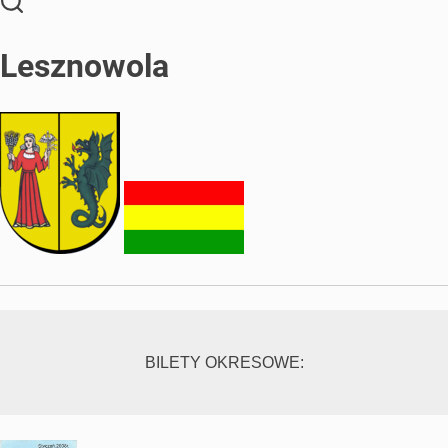
Lesznowola
BILETY OKRESOWE: