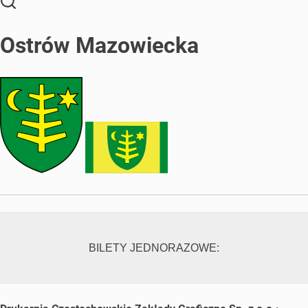
Ostrów Mazowiecka
BILETY JEDNORAZOWE: