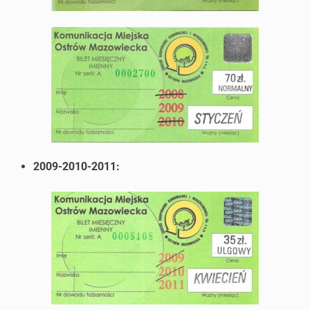
2009-2010-2011: