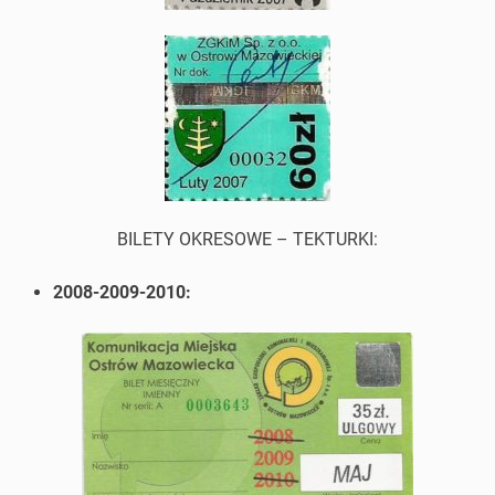
BILETY OKRESOWE – TEKTURKI:
2008-2009-2010: