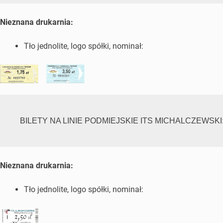
Nieznana drukarnia:
Tło jednolite, logo spółki, nominał:
BILETY NA LINIE PODMIEJSKIE ITS MICHALCZEWSKI
Nieznana drukarnia:
Tło jednolite, logo spółki, nominał: