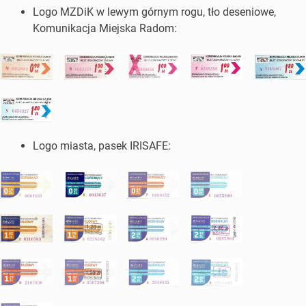
Logo MZDiK w lewym górnym rogu, tło deseniowe,
Komunikacja Miejska Radom:
Logo miasta, pasek IRISAFE: