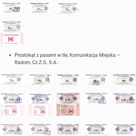
Prostokąt z pasami w tle, Komunikacja Miejska –
Radom, Cz.Z.G. S.A.: