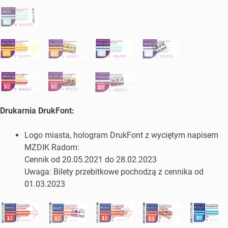
Drukarnia DrukFont:
Logo miasta, hologram DrukFont z wyciętym napisem
MZDIK Radom:
Cennik od 20.05.2021 do 28.02.2023
Uwaga: Bilety przebitkowe pochodzą z cennika od
01.03.2023