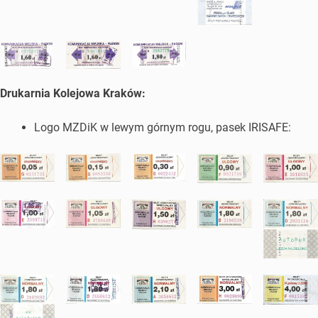
Drukarnia Kolejowa Kraków:
Logo MZDiK w lewym górnym rogu, pasek IRISAFE: