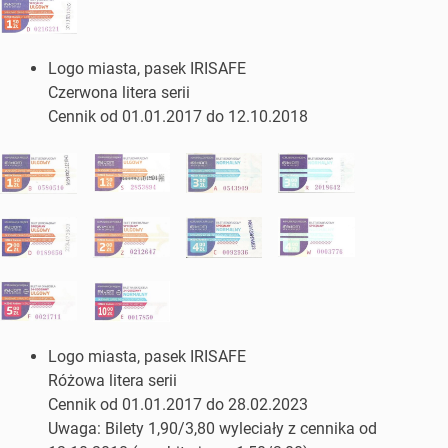
Logo miasta, pasek IRISAFE
Czerwona litera serii
Cennik od 01.01.2017 do 12.10.2018
Logo miasta, pasek IRISAFE
Różowa litera serii
Cennik od 01.01.2017 do 28.02.2023
Uwaga: Bilety 1,90/3,80 wyleciały z cennika od