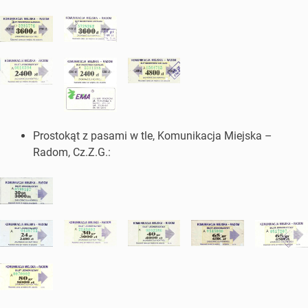
Prostokąt z pasami w tle, Komunikacja Miejska –
Radom, Cz.Z.G.: