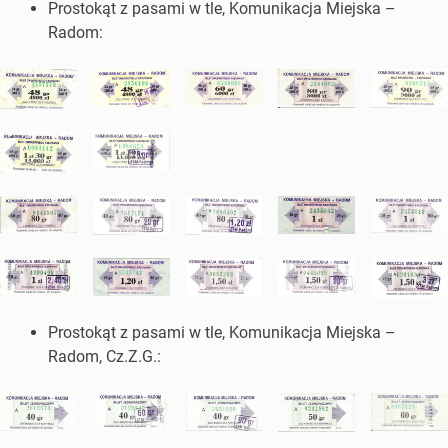
Prostokąt z pasami w tle, Komunikacja Miejska –
Radom:
Prostokąt z pasami w tle, Komunikacja Miejska –
Radom, Cz.Z.G.: