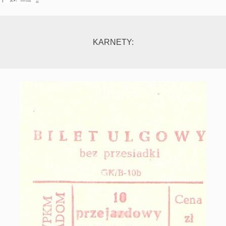
KARNETY: