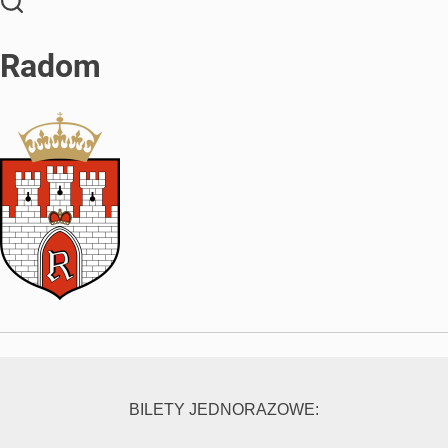
Radom
BILETY JEDNORAZOWE: