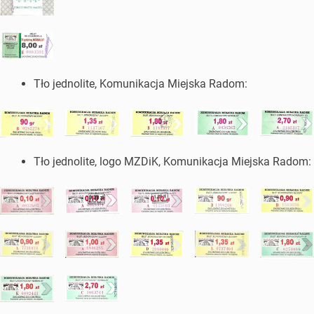
Tło jednolite, Komunikacja Miejska Radom:
Tło jednolite, logo MZDiK, Komunikacja Miejska Radom: