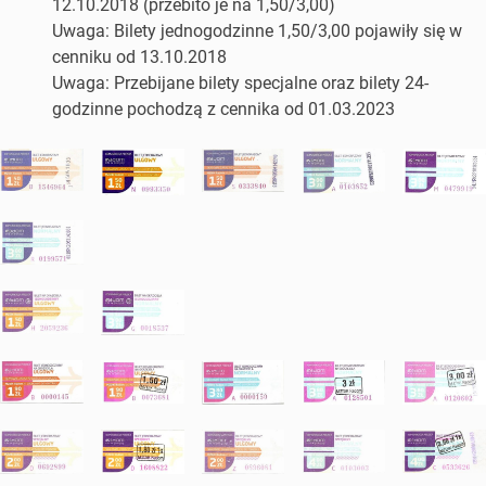
12.10.2018 (przebito je na 1,50/3,00)
Uwaga: Bilety jednogodzinne 1,50/3,00 pojawiły się w
cenniku od 13.10.2018
Uwaga: Przebijane bilety specjalne oraz bilety 24-
godzinne pochodzą z cennika od 01.03.2023