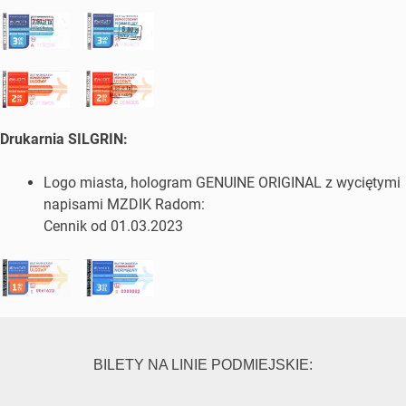
Drukarnia SILGRIN:
Logo miasta, hologram GENUINE ORIGINAL z wyciętymi
napisami MZDIK Radom:
Cennik od 01.03.2023
BILETY NA LINIE PODMIEJSKIE: