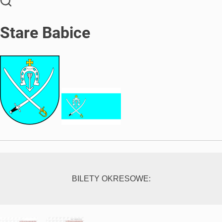
Stare Babice
BILETY OKRESOWE: