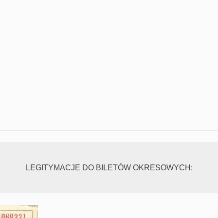
LEGITYMACJE DO BILETÓW OKRESOWYCH: