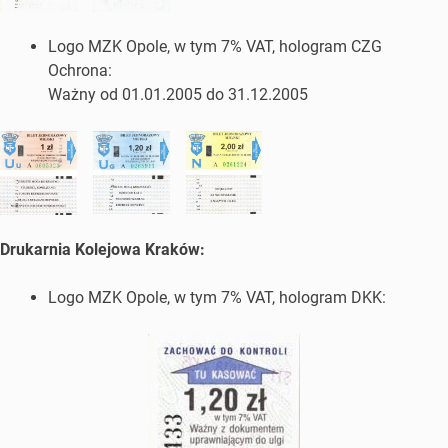
Logo MZK Opole, w tym 7% VAT, hologram CZG
Ochrona:
Ważny od 01.01.2005 do 31.12.2005
Drukarnia Kolejowa Kraków:
Logo MZK Opole, w tym 7% VAT, hologram DKK: