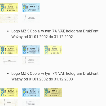
Logo MZK Opole, w tym 7% VAT, hologram DrukFont:
Ważny od 01.01.2002 do 31.12.2002
Logo MZK Opole, w tym 7% VAT, hologram DrukFont:
Ważny od 01.01.2002 do 31.12.2003