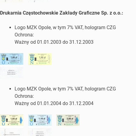
Drukarnia Częstochowskie Zakłady Graficzne Sp. z o.o.:
Logo MZK Opole, w tym 7% VAT, hologram CZG
Ochrona:
Ważny od 01.01.2003 do 31.12.2003
Logo MZK Opole, w tym 7% VAT, hologram CZG
Ochrona:
Ważny od 01.01.2004 do 31.12.2004