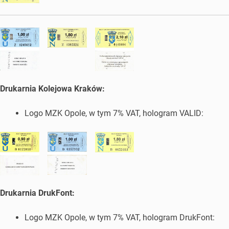
Drukarnia Kolejowa Kraków:
Logo MZK Opole, w tym 7% VAT, hologram VALID:
Drukarnia DrukFont:
Logo MZK Opole, w tym 7% VAT, hologram DrukFont: