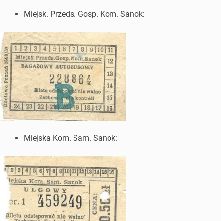
Miejsk. Przeds. Gosp. Kom. Sanok:
Miejska Kom. Sam. Sanok: