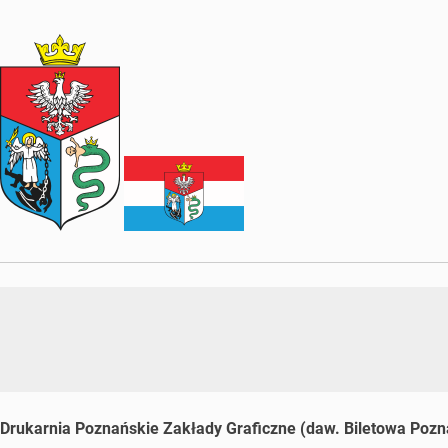
Drukarnia Poznańskie Zakłady Graficzne (daw. Biletowa Pozn