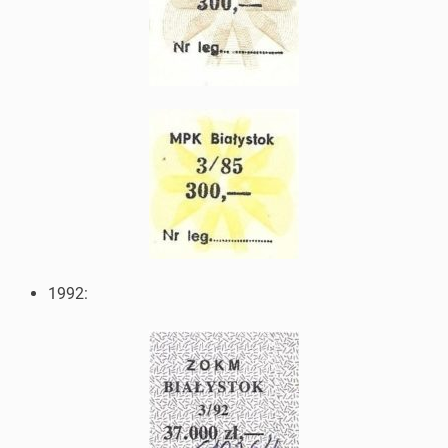
1992: