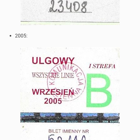
2005: