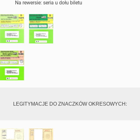
Na rewersie: seria u dołu biletu
LEGITYMACJE DO ZNACZKÓW OKRESOWYCH: