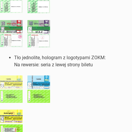
Tło jednolite, hologram z logotypami ZOKM:
Na rewersie: seria z lewej strony biletu