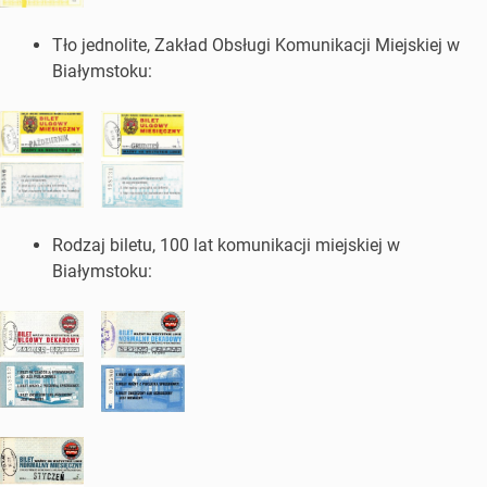
Tło jednolite, Zakład Obsługi Komunikacji Miejskiej w
Białymstoku:
Rodzaj biletu, 100 lat komunikacji miejskiej w
Białymstoku: