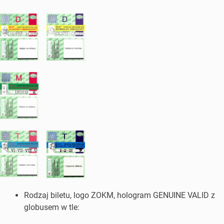
Rodzaj biletu, logo ZOKM, hologram GENUINE VALID z
globusem w tle: