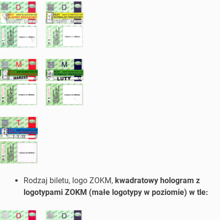
Rodzaj biletu, logo ZOKM,
kwadratowy hologram z
logotypami ZOKM (małe logotypy w poziomie) w tle: