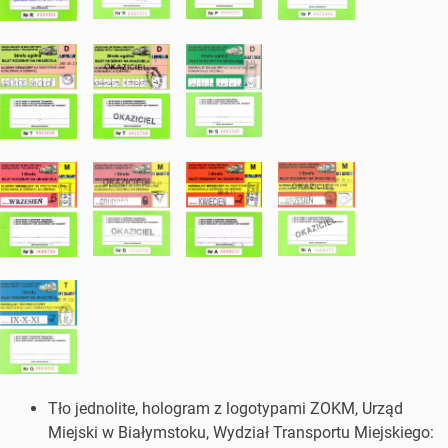
Tło jednolite, hologram z logotypami ZOKM, Urząd
Miejski w Białymstoku, Wydział Transportu Miejskiego: