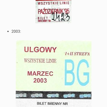
2003: