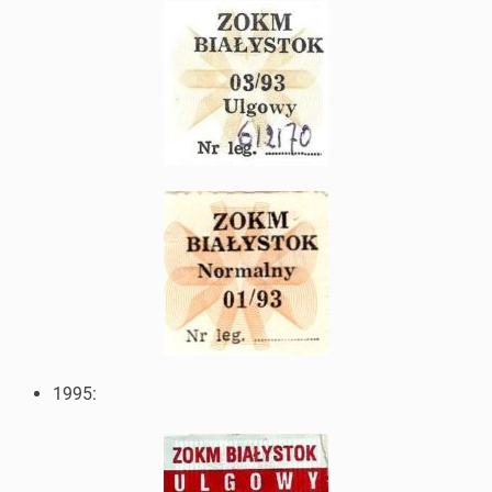
1995: