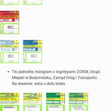
Tło jednolite, hologram z logotypami ZOKM, Urząd
Miejski w Białymstoku, Zarząd Dróg i Transportu:
Na rewersie: seria u dołu biletu