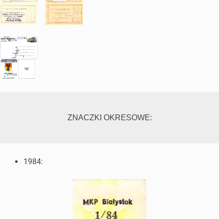
ZNACZKI OKRESOWE:
1984: