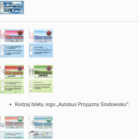
Rodzaj biletu, logo „Autobus Przyjazny Środowisku”: