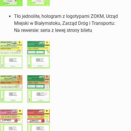
Tło jednolite, hologram z logotypami ZOKM, Urząd
Miejski w Białymstoku, Zarząd Dróg i Transportu:
Na rewersie: seria z lewej strony biletu