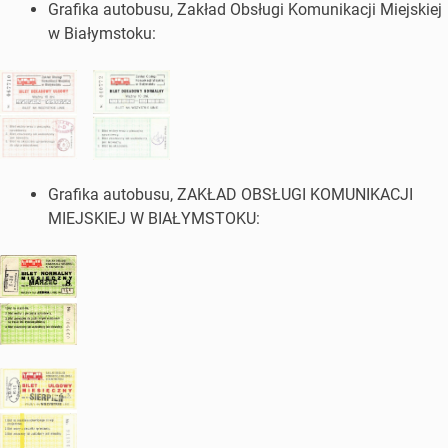
Grafika autobusu, Zakład Obsługi Komunikacji Miejskiej
w Białymstoku:
Grafika autobusu, ZAKŁAD OBSŁUGI KOMUNIKACJI
MIEJSKIEJ W BIAŁYMSTOKU: