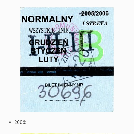
2006: