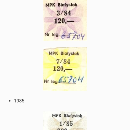
1985: