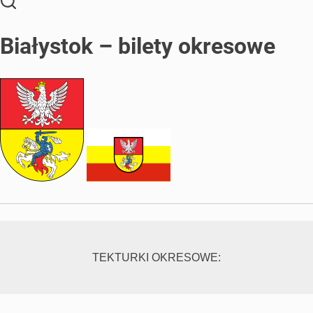
Białystok – bilety okresowe
TEKTURKI OKRESOWE: