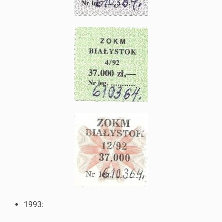
1993: