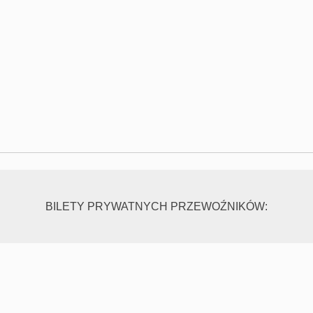
BILETY PRYWATNYCH PRZEWOŹNIKÓW: