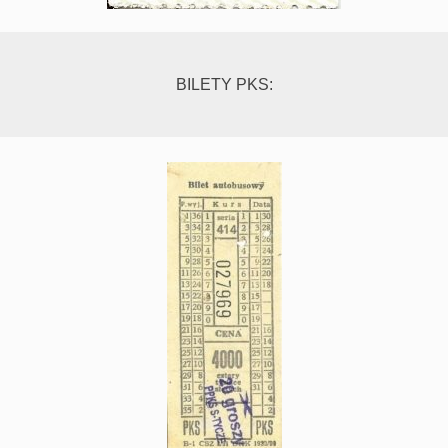
BILETY PKS: