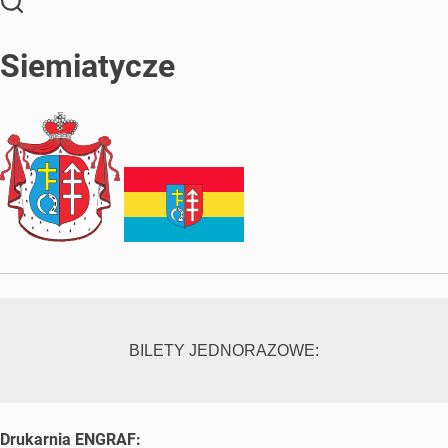
Siemiatycze
BILETY JEDNORAZOWE:
Drukarnia ENGRAF: