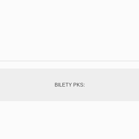
BILETY PKS: