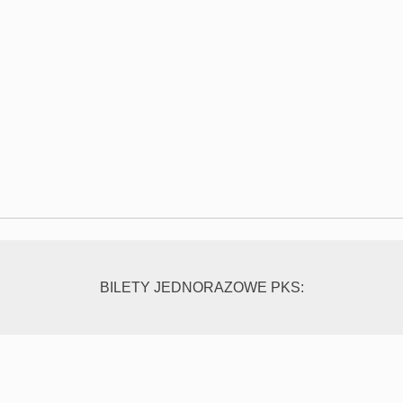
BILETY JEDNORAZOWE PKS: