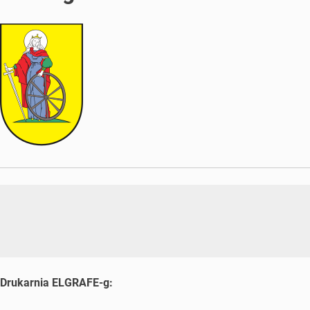
Drukarnia ELGRAFE-g: