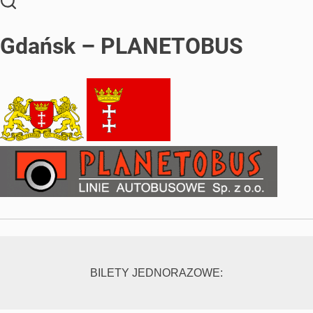
Gdańsk – PLANETOBUS
BILETY JEDNORAZOWE: