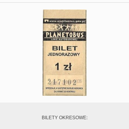
BILETY OKRESOWE: