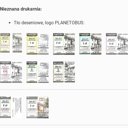
Nieznana drukarnia:
Tło deseniowe, logo PLANETOBUS: