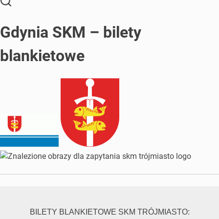
Gdynia SKM – bilety
blankietowe
BILETY BLANKIETOWE SKM TRÓJMIASTO: