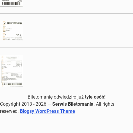
Biletomanię odwiedziło już
tyle osób!
Copyright 2013 - 2026 —
Serwis Biletomania
. All rights
reserved.
Blogsy WordPress Theme