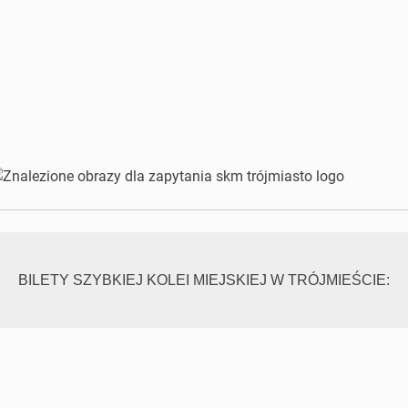
BILETY SZYBKIEJ KOLEI MIEJSKIEJ W TRÓJMIEŚCIE: