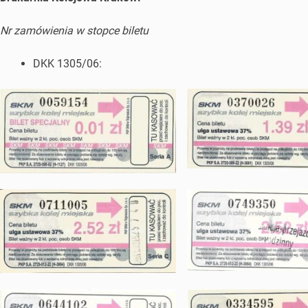
Nr zamówienia w stopce biletu
DKK 1305/06: