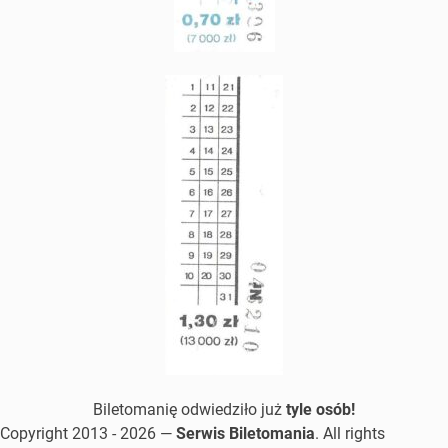
Biletomanię odwiedziło już
tyle osób!
Copyright 2013 - 2026 —
Serwis Biletomania
. All rights