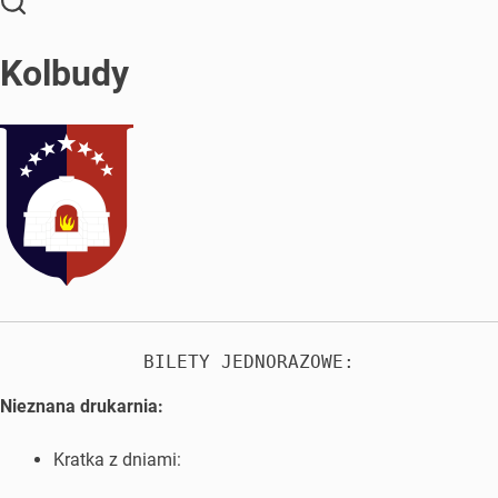
Kolbudy
BILETY JEDNORAZOWE:
Nieznana drukarnia:
Kratka z dniami: