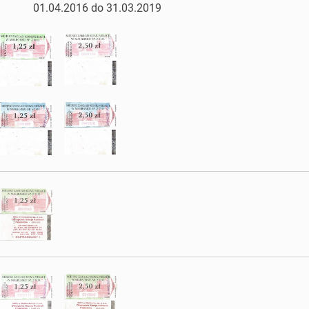
01.04.2016 do 31.03.2019