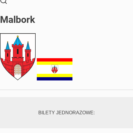
Malbork
BILETY JEDNORAZOWE: