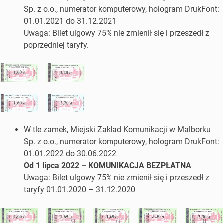
Sp. z o.o., numerator komputerowy, hologram DrukFont:
01.01.2021 do 31.12.2021
Uwaga: Bilet ulgowy 75% nie zmienił się i przeszedł z
poprzedniej taryfy.
W tle zamek, Miejski Zakład Komunikacji w Malborku
Sp. z o.o., numerator komputerowy, hologram DrukFont:
01.01.2022 do 30.06.2022
Od 1 lipca 2022 – KOMUNIKACJA BEZPŁATNA
Uwaga: Bilet ulgowy 75% nie zmienił się i przeszedł z
taryfy 01.01.2020 – 31.12.2020