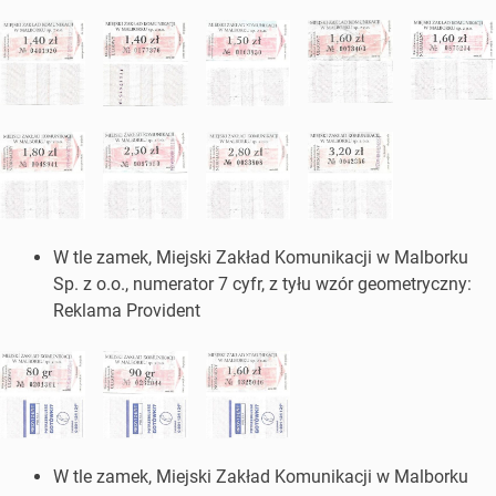
W tle zamek, Miejski Zakład Komunikacji w Malborku
Sp. z o.o., numerator 7 cyfr, z tyłu wzór geometryczny:
Reklama Provident
W tle zamek, Miejski Zakład Komunikacji w Malborku