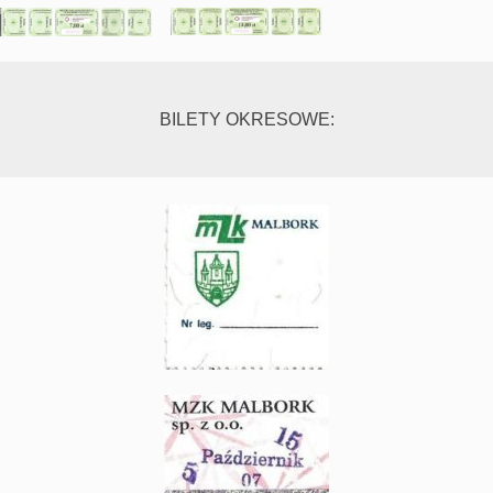
BILETY OKRESOWE: