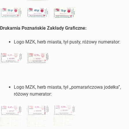
Drukarnia Poznańskie Zakłady Graficzne:
Logo MZK, herb miasta, tył pusty, różowy numerator:
Logo MZK, herb miasta, tył „pomarańczowa jodełka”,
różowy numerator: