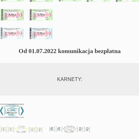
Od 01.07.2022 komunikacja bezpłatna
KARNETY: