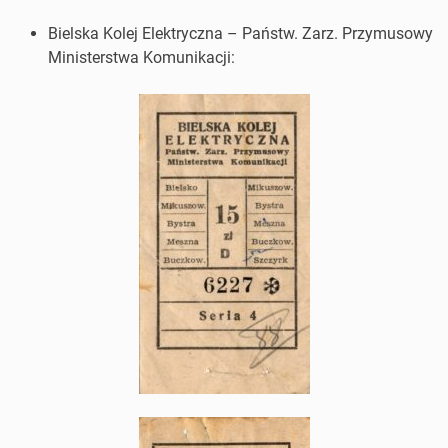
Bielska Kolej Elektryczna – Państw. Zarz. Przymusowy
Ministerstwa Komunikacji: