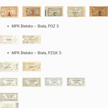
MPK Bielsko – Biała, POZ 3:
MPK Bielsko – Biała, PZGK 3: