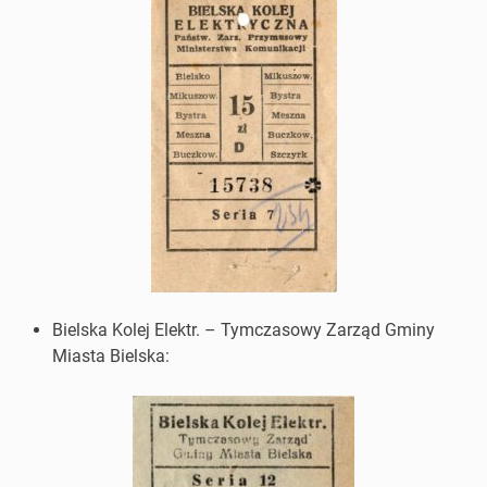
Bielska Kolej Elektr. – Tymczasowy Zarząd Gminy
Miasta Bielska: