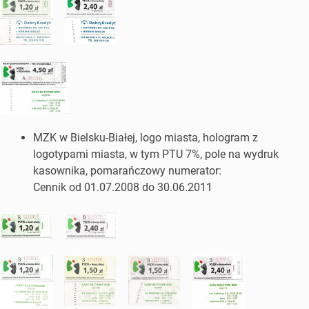
MZK w Bielsku-Białej, logo miasta, hologram z
logotypami miasta, w tym PTU 7%, pole na wydruk
kasownika, pomarańczowy numerator:
Cennik od 01.07.2008 do 30.06.2011