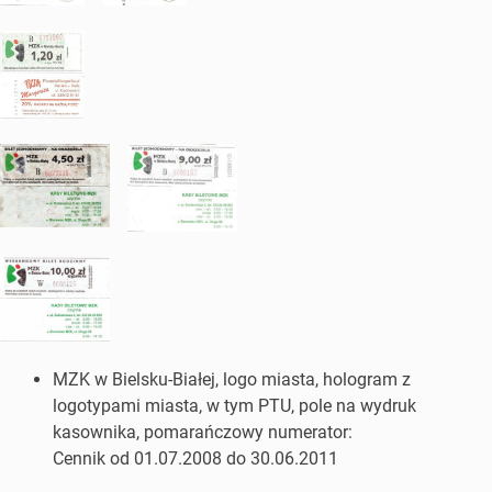
MZK w Bielsku-Białej, logo miasta, hologram z
logotypami miasta, w tym PTU, pole na wydruk
kasownika, pomarańczowy numerator:
Cennik od 01.07.2008 do 30.06.2011