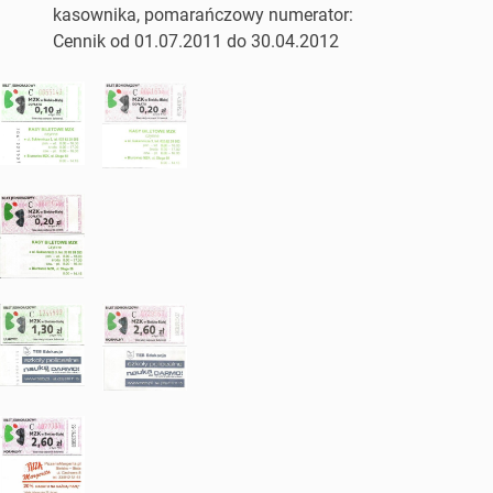
kasownika, pomarańczowy numerator:
Cennik od 01.07.2011 do 30.04.2012