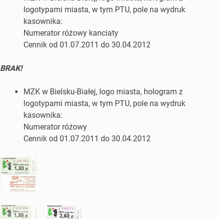
logotypami miasta, w tym PTU, pole na wydruk
kasownika:
Numerator różowy kanciaty
Cennik od 01.07.2011 do 30.04.2012
BRAK!
MZK w Bielsku-Białej, logo miasta, hologram z
logotypami miasta, w tym PTU, pole na wydruk
kasownika:
Numerator różowy
Cennik od 01.07.2011 do 30.04.2012