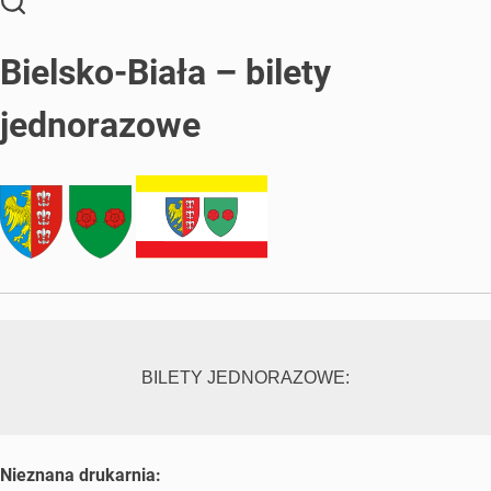
Bielsko-Biała – bilety
jednorazowe
BILETY JEDNORAZOWE:
Nieznana drukarnia: