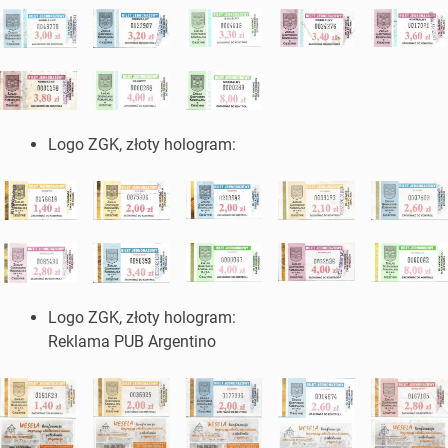
Logo ZGK, złoty hologram:
Logo ZGK, złoty hologram:
Reklama PUB Argentino