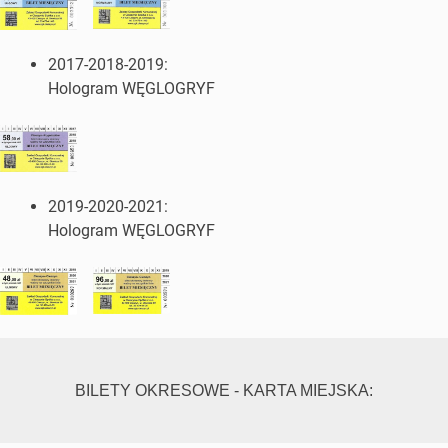
2017-2018-2019:
Hologram WĘGLOGRYF
2019-2020-2021:
Hologram WĘGLOGRYF
BILETY OKRESOWE - KARTA MIEJSKA: