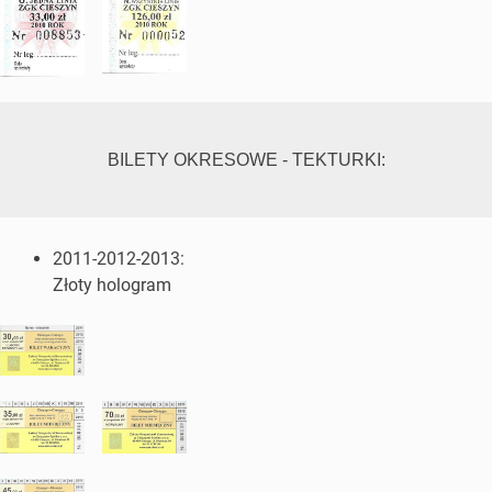
BILETY OKRESOWE - TEKTURKI:
2011-2012-2013:
Złoty hologram