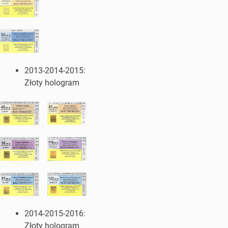
2013-2014-2015:
Złoty hologram
2014-2015-2016:
Złoty hologram