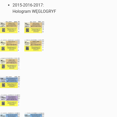
2015-2016-2017:
Hologram WĘGLOGRYF