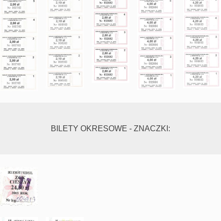
BILETY OKRESOWE - ZNACZKI: