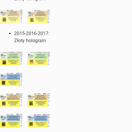
2015-2016-2017:
Złoty hologram