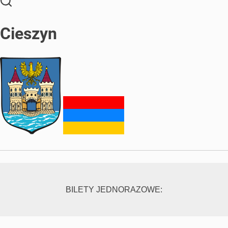
Cieszyn
BILETY JEDNORAZOWE: