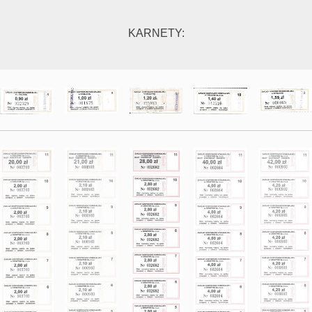
KARNETY: