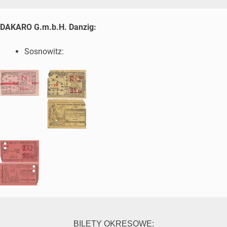
DAKARO G.m.b.H. Danzig:
Sosnowitz:
BILETY OKRESOWE: