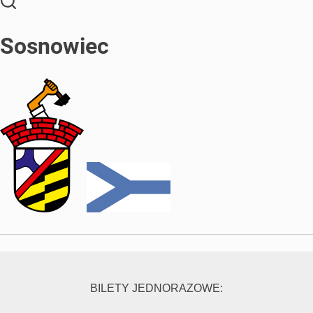
Sosnowiec
BILETY JEDNORAZOWE: